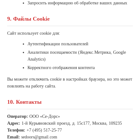
Запросить информацию об обработке ваших данных
9. Файлы Cookie
Сайт использует cookie для:
Аутентификации пользователей
Аналитики посещаемости (Яндекс.Метрика, Google
Analytics)
Корректного отображения контента
Вы можете отключить cookie в настройках браузера, но это может
повлиять на работу сайта.
10. Контакты
Оператор:
ООО «Се-Дорс»
Адрес:
1-й Курьяновский проезд, д. 15с177, Москва, 109235
Телефон:
+7 (495) 517-25-77
Email:
sedoors@gmail.com