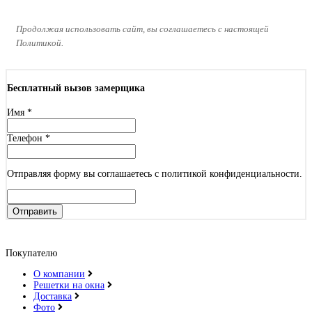
Продолжая использовать сайт, вы соглашаетесь с настоящей
Политикой.
Бесплатный вызов замерщика
Имя
*
Телефон
*
Отправляя форму вы соглашаетесь с политикой конфиденциальности.
Отправить
Покупателю
О компании
Решетки на окна
Доставка
Фото