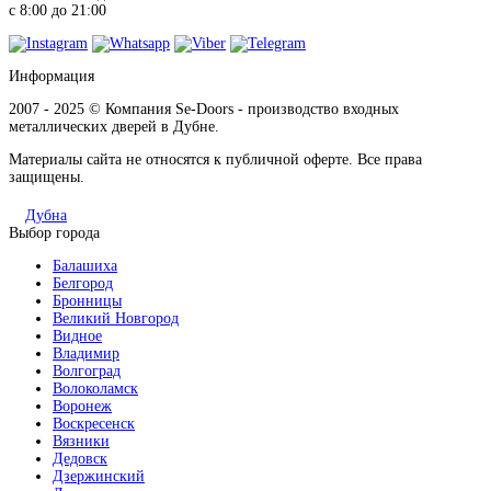
с 8:00 до 21:00
Информация
2007 - 2025 © Компания Se-Doors - производство входных
металлических дверей в Дубне.
Материалы сайта не относятся к публичной оферте. Все права
защищены.
Дубна
Выбор города
Балашиха
Белгород
Бронницы
Великий Новгород
Видное
Владимир
Волгоград
Волоколамск
Воронеж
Воскресенск
Вязники
Дедовск
Дзержинский