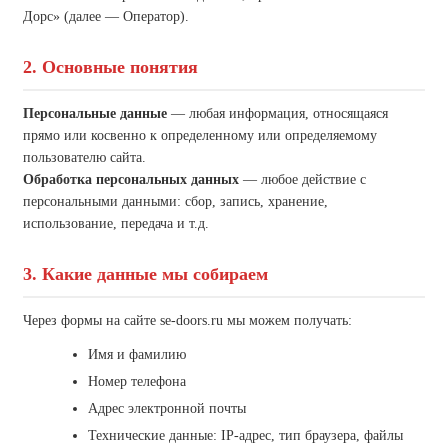
Дорс» (далее — Оператор).
2. Основные понятия
Персональные данные
— любая информация, относящаяся
прямо или косвенно к определенному или определяемому
пользователю сайта.
Обработка персональных данных
— любое действие с
персональными данными: сбор, запись, хранение,
использование, передача и т.д.
3. Какие данные мы собираем
Через формы на сайте se-doors.ru мы можем получать:
Имя и фамилию
Номер телефона
Адрес электронной почты
Технические данные: IP-адрес, тип браузера, файлы