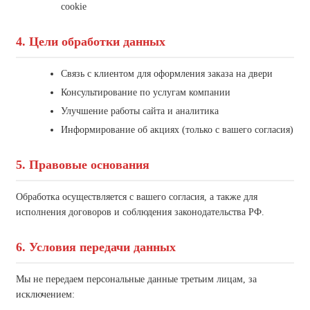
cookie
4. Цели обработки данных
Связь с клиентом для оформления заказа на двери
Консультирование по услугам компании
Улучшение работы сайта и аналитика
Информирование об акциях (только с вашего согласия)
5. Правовые основания
Обработка осуществляется с вашего согласия, а также для
исполнения договоров и соблюдения законодательства РФ.
6. Условия передачи данных
Мы не передаем персональные данные третьим лицам, за
исключением: