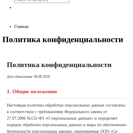
Главная
Политика конфиденциальности
Политика конфиденциальности
Дата обновления: 08.08.2026
1. Общие положения
Настоящая политика обработки персональных данных составлена
в соответствии с требованиями Федерального закона от
27.07.2006 №152-ФЗ «О персональных данных» и определяет
порядок обработки персональных данных и меры по обеспечению
безопасности персональных данных, принимаемые ООО «Се-