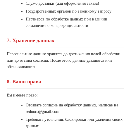
Служб доставки (для оформления заказа)
Государственных органов по законному запросу
Партнеров по обработке данных при наличии
соглашения о конфиденциальности
7. Хранение данных
Персональные данные хранятся до достижения целей обработки
или до отзыва согласия. После этого данные удаляются или
обезличиваются.
8. Ваши права
Вы имеете право:
Отозвать согласие на обработку данных, написав на
sedoors@gmail.com
Требовать уточнения, блокировки или удаления своих
данных