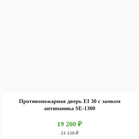
Противопожарная дверь EI 30 с замком
антипаника SE-1300
19 200 ₽
21 120 ₽