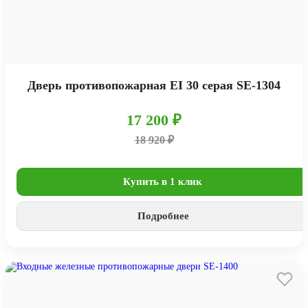
Дверь противопожарная EI 30 серая SE-1304
17 200 ₽
18 920 ₽
Купить в 1 клик
Подробнее