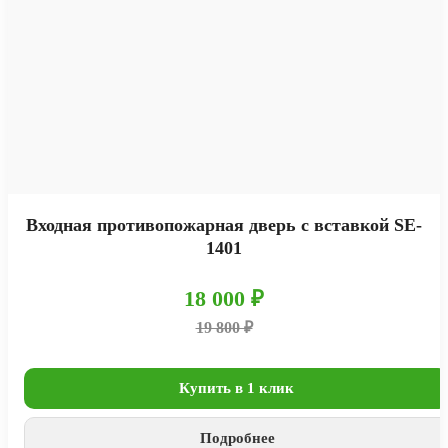
Входная противопожарная дверь с вставкой SE-
1401
18 000 ₽
19 800 ₽
Купить в 1 клик
Подробнее