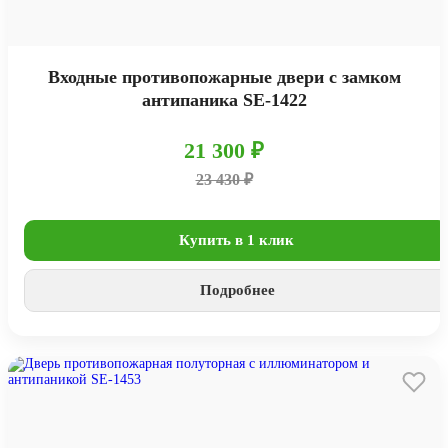
Входные противопожарные двери с замком
антипаника SE-1422
21 300 ₽
23 430 ₽
Купить в 1 клик
Подробнее