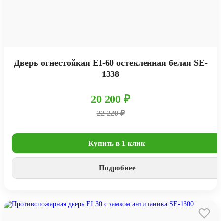
Дверь огнестойкая EI-60 остекленная белая SE-
1338
20 200 ₽
22 220 ₽
Купить в 1 клик
Подробнее