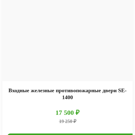
Входные железные противопожарные двери SE-
1400
17 500 ₽
19 250 ₽