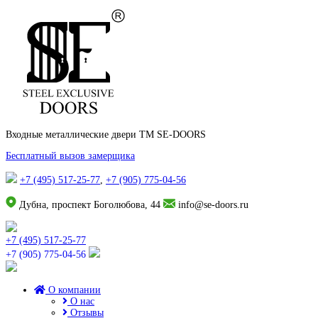
Входные металлические двери TM SE-DOORS
Бесплатный вызов замерщика
+7 (495) 517-25-77
,
+7 (905) 775-04-56
Дубна, проспект Боголюбова, 44
info@se-doors.ru
+7 (495) 517-25-77
+7 (905) 775-04-56
О компании
О нас
Отзывы