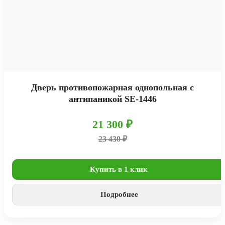
Дверь противопожарная однопольная с
антипаникой SE-1446
21 300 ₽
23 430 ₽
Купить в 1 клик
Подробнее