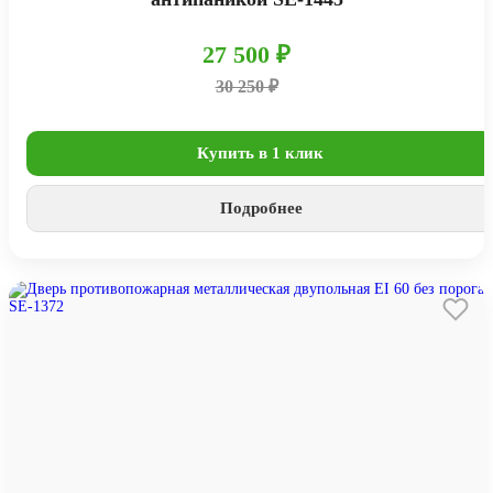
27 500 ₽
30 250 ₽
Купить в 1 клик
Подробнее