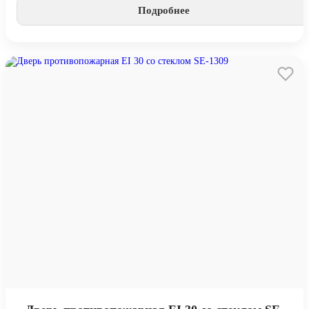
Подробнее