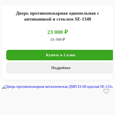
Дверь противопожарная однопольная с
антипаникой и стеклом SE-1348
23 000 ₽
25 300 ₽
Купить в 1 клик
Подробнее