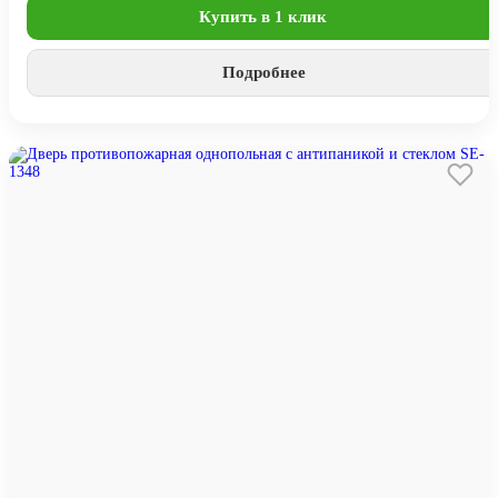
Купить в 1 клик
Подробнее