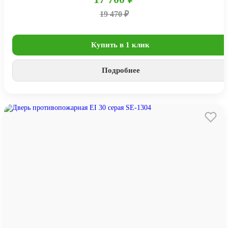
19 470 ₽
Купить в 1 клик
Подробнее