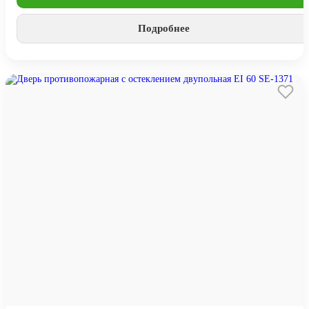
Подробнее