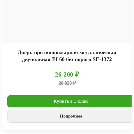
Дверь противопожарная металлическая
двупольная EI 60 без порога SE-1372
26 200 ₽
28 820 ₽
Купить в 1 клик
Подробнее