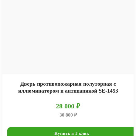
Дверь противопожарная полуторная с
иллюминатором и антипаникой SE-1453
28 000 ₽
30 800 ₽
Купить в 1 клик