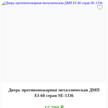
Дверь противопожарная металлическая ДМП
EI-60 серая SE-1336
17 700 ₽