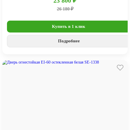
23 800 ₽
26 180 ₽
Купить в 1 клик
Подробнее