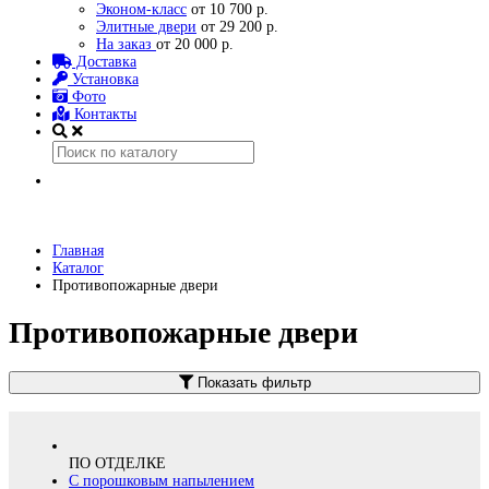
Эконом-класс
от 10 700 р.
Элитные двери
от 29 200 р.
На заказ
от 20 000 р.
Доставка
Установка
Фото
Контакты
Главная
Каталог
Противопожарные двери
Противопожарные двери
Показать фильтр
ПО ОТДЕЛКЕ
С порошковым напылением