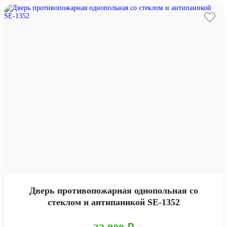
Дверь противопожарная однопольная со
стеклом и антипаникой SE-1352