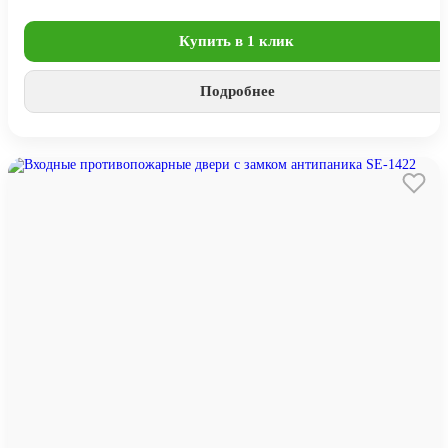
Купить в 1 клик
Подробнее