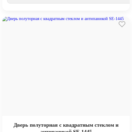
Дверь полуторная с квадратным стеклом и
антипаникой SE-1445