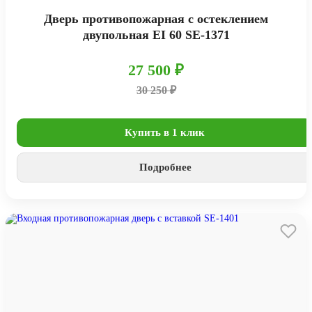
Дверь противопожарная с остеклением
двупольная EI 60 SE-1371
27 500 ₽
30 250 ₽
Купить в 1 клик
Подробнее