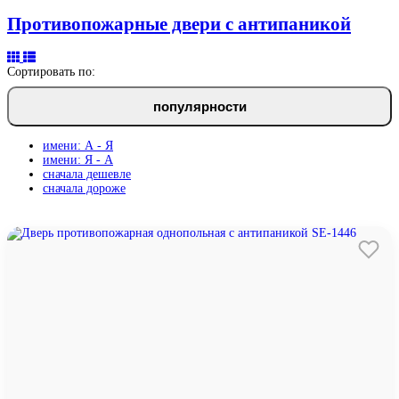
Противопожарные двери с антипаникой
Сортировать по:
популярности
имени: А - Я
имени: Я - А
сначала дешевле
сначала дороже