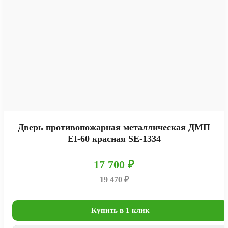
Дверь противопожарная металлическая ДМП
EI-60 красная SE-1334
17 700 ₽
19 470 ₽
Купить в 1 клик