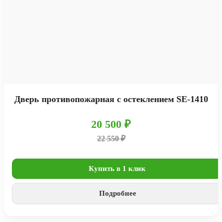
Дверь противопожарная с остеклением SE-1410
20 500 ₽
22 550 ₽
Купить в 1 клик
Подробнее