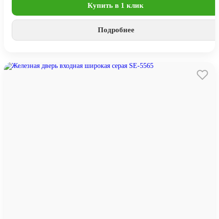
Купить в 1 клик
Подробнее