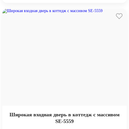
Широкая входная дверь в коттедж с массивом
SE-5559