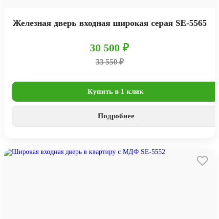
Железная дверь входная широкая серая SE-5565
30 500 ₽
33 550 ₽
Купить в 1 клик
Подробнее