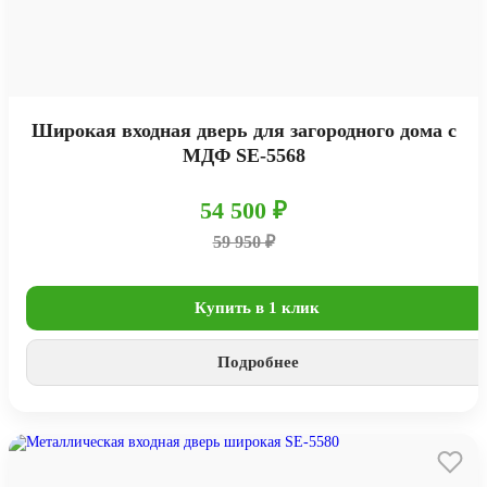
Широкая входная дверь для загородного дома с
МДФ SE-5568
54 500 ₽
59 950 ₽
Купить в 1 клик
Подробнее