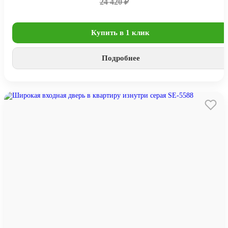
24 420 ₽
Купить в 1 клик
Подробнее