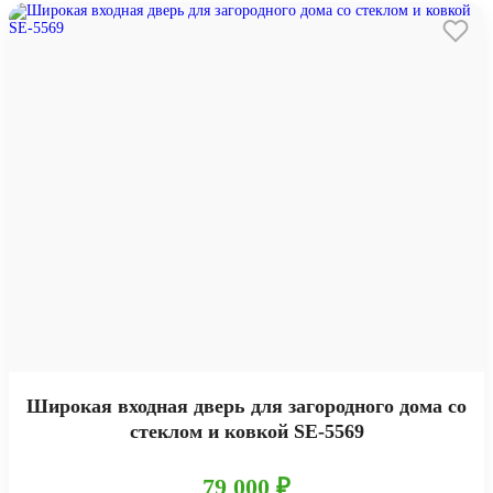
Широкая входная дверь для загородного дома со
стеклом и ковкой SE-5569
79 000 ₽