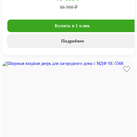
86 900 ₽
Купить в 1 клик
Подробнее