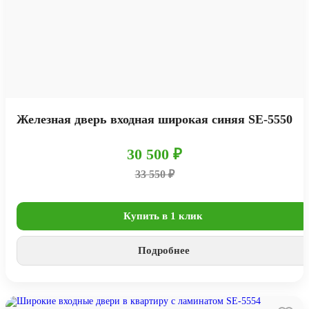
Железная дверь входная широкая синяя SE-5550
30 500 ₽
33 550 ₽
Купить в 1 клик
Подробнее