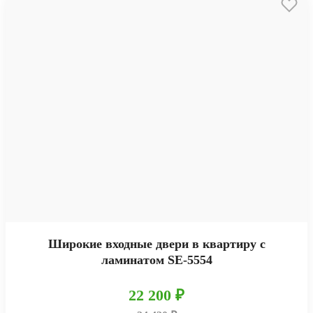
Широкие входные двери в квартиру с
ламинатом SE-5554
22 200 ₽