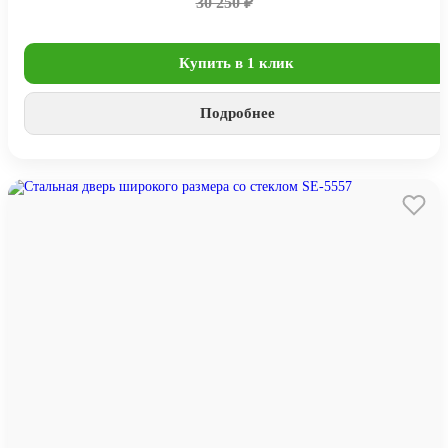
30 250 ₽
Купить в 1 клик
Подробнее