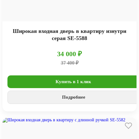
Широкая входная дверь в квартиру изнутри
серая SE-5588
34 000 ₽
37 400 ₽
Купить в 1 клик
Подробнее