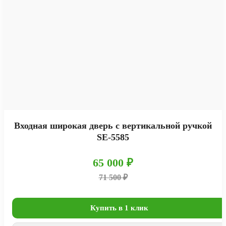
Входная широкая дверь с вертикальной ручкой
SE-5585
65 000 ₽
71 500 ₽
Купить в 1 клик