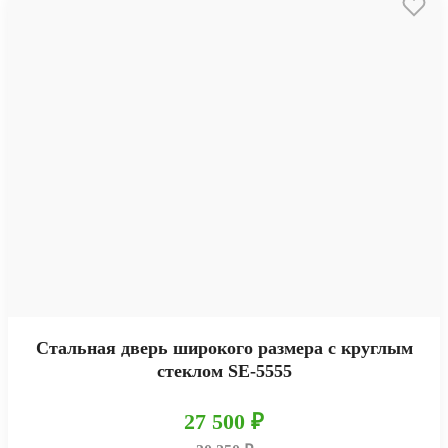
Стальная дверь широкого размера с круглым
стеклом SE-5555
27 500 ₽