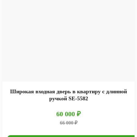
Широкая входная дверь в квартиру с длинной
ручкой SE-5582
60 000 ₽
66 000 ₽