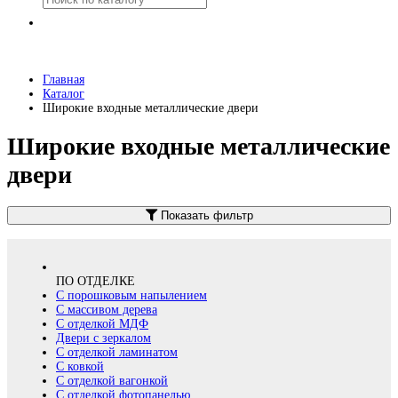
Главная
Каталог
Широкие входные металлические двери
Широкие входные металлические
двери
Показать фильтр
ПО ОТДЕЛКЕ
С порошковым напылением
С массивом дерева
С отделкой МДФ
Двери с зеркалом
С отделкой ламинатом
С ковкой
С отделкой вагонкой
С отделкой фотопанелью