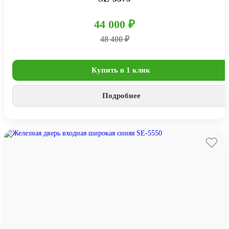
44 000 ₽
48 400 ₽
Купить в 1 клик
Подробнее