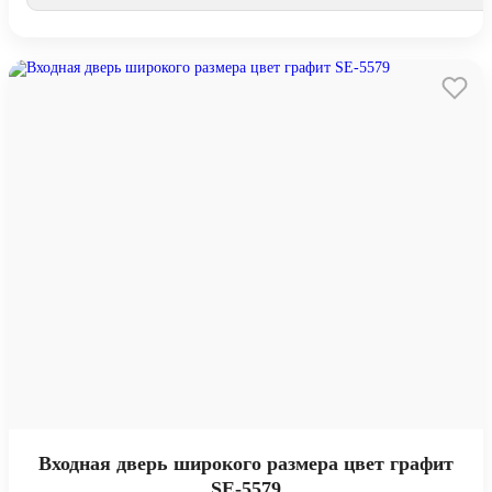
Входная дверь широкого размера цвет графит
SE-5579