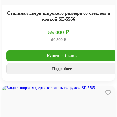
Стальная дверь широкого размера со стеклом и
ковкой SE-5556
55 000 ₽
60 500 ₽
Купить в 1 клик
Подробнее