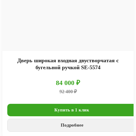
Дверь широкая входная двустворчатая с
бугельной ручкой SE-5574
84 000 ₽
92 400 ₽
Купить в 1 клик
Подробнее