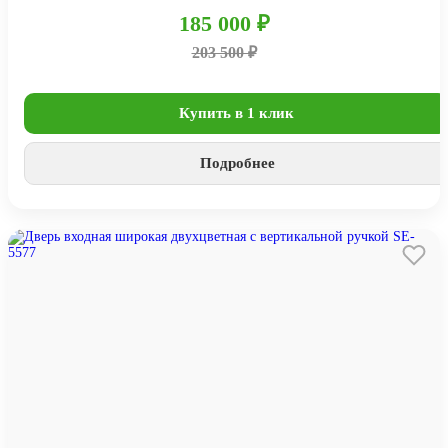
185 000 ₽
203 500 ₽
Купить в 1 клик
Подробнее