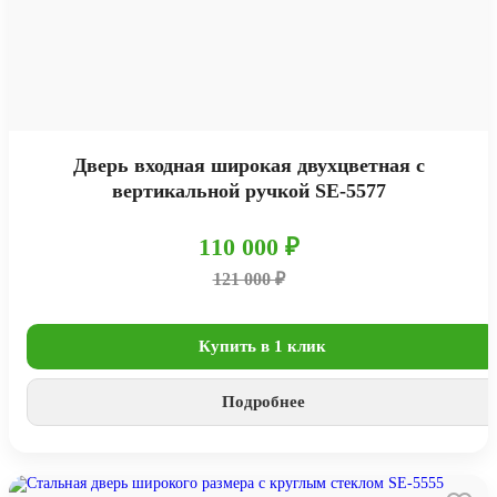
Дверь входная широкая двухцветная с
вертикальной ручкой SE-5577
110 000 ₽
121 000 ₽
Купить в 1 клик
Подробнее