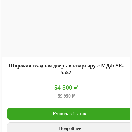
Широкая входная дверь в квартиру с МДФ SE-
5552
54 500 ₽
59 950 ₽
Купить в 1 клик
Подробнее