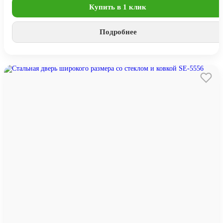
Купить в 1 клик
Подробнее