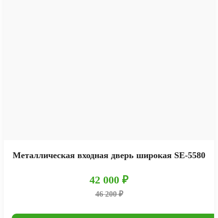
Металлическая входная дверь широкая SE-5580
42 000 ₽
46 200 ₽