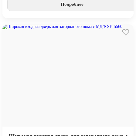
Подробнее
Широкая входная дверь для загородного дома с