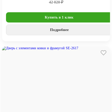
42 020 ₽
Купить в 1 клик
Подробнее