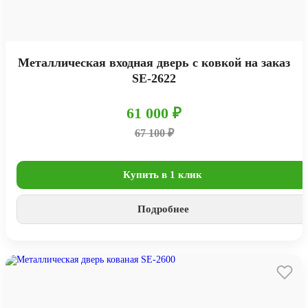
Металлическая входная дверь с ковкой на заказ
SE-2622
61 000 ₽
67 100 ₽
Купить в 1 клик
Подробнее