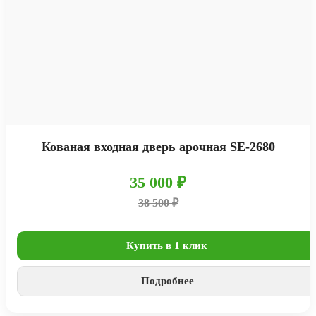
Кованая входная дверь арочная SE-2680
35 000 ₽
38 500 ₽
Купить в 1 клик
Подробнее