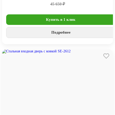
45 650 ₽
Купить в 1 клик
Подробнее