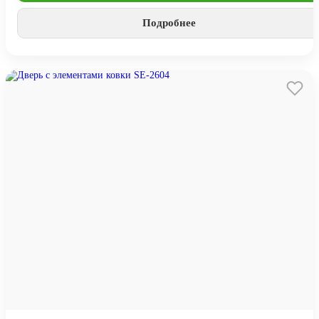
Подробнее