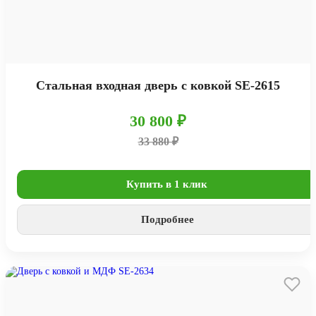
Стальная входная дверь с ковкой SE-2615
30 800 ₽
33 880 ₽
Купить в 1 клик
Подробнее