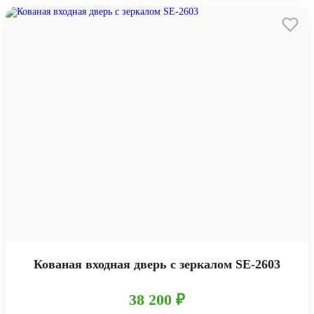
Кованая входная дверь с зеркалом SE-2603
38 200 ₽