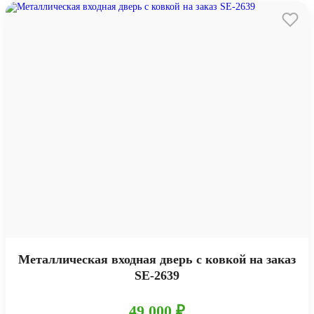
Металлическая входная дверь с ковкой на заказ
SE-2639
49 000 ₽