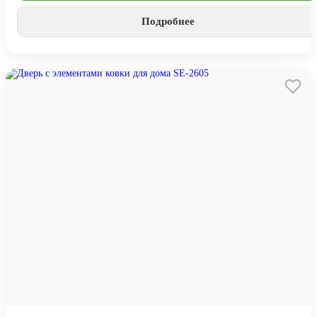
Подробнее