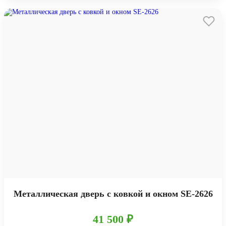
Металлическая дверь с ковкой и окном SE-2626
41 500 ₽