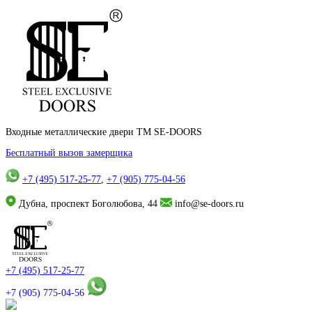
Входные металлические двери TM SE-DOORS
Бесплатный вызов замерщика
+7 (495) 517-25-77
,
+7 (905) 775-04-56
Дубна, проспект Боголюбова, 44
info@se-doors.ru
+7 (495) 517-25-77
+7 (905) 775-04-56