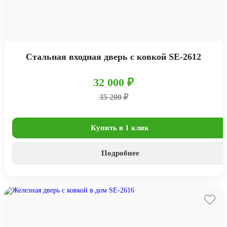
Стальная входная дверь с ковкой SE-2612
32 000 ₽
35 200 ₽
Купить в 1 клик
Подробнее