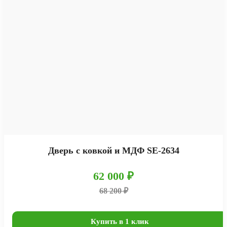
Дверь с ковкой и МДФ SE-2634
62 000 ₽
68 200 ₽
Купить в 1 клик