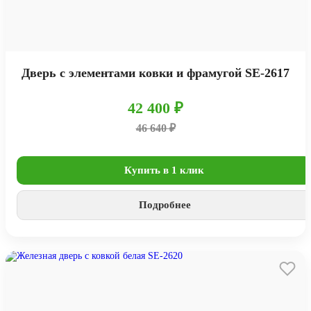
Дверь с элементами ковки и фрамугой SE-2617
42 400 ₽
46 640 ₽
Купить в 1 клик
Подробнее