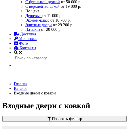
С бугельной ручкой
от 50 000 р.
С верхней вставкой
от 19 000 р.
По цене
Дешевые
от 11 000 р.
Эконом-класс
от 10 700 р.
Элитные двери
от 29 200 р.
На заказ
от 20 000 р.
Доставка
Установка
Фото
Контакты
Главная
Каталог
Входные двери с ковкой
Входные двери с ковкой
Показать фильтр