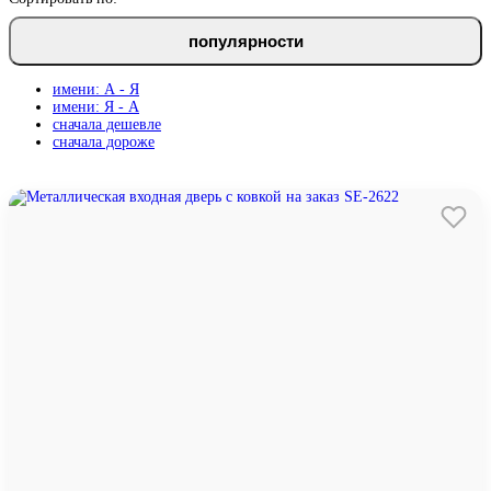
популярности
имени: А - Я
имени: Я - А
сначала дешевле
сначала дороже