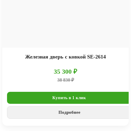
Железная дверь с ковкой SE-2614
35 300 ₽
38 830 ₽
Купить в 1 клик
Подробнее