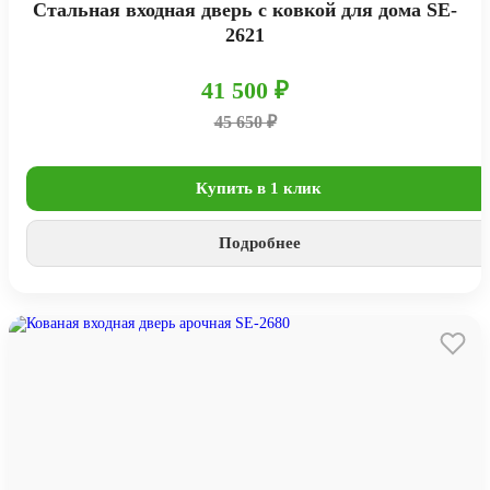
Стальная входная дверь с ковкой для дома SE-
2621
41 500 ₽
45 650 ₽
Купить в 1 клик
Подробнее