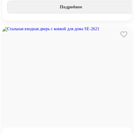
Подробнее