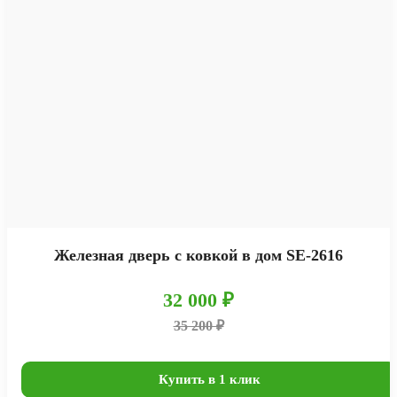
Железная дверь с ковкой в дом SE-2616
32 000 ₽
35 200 ₽
Купить в 1 клик