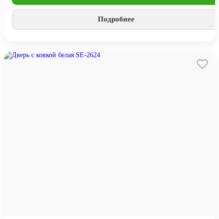
Подробнее