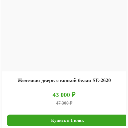
Железная дверь с ковкой белая SE-2620
43 000 ₽
47 300 ₽
Купить в 1 клик