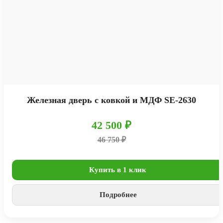
Железная дверь с ковкой и МДФ SE-2630
42 500 ₽
46 750 ₽
Купить в 1 клик
Подробнее