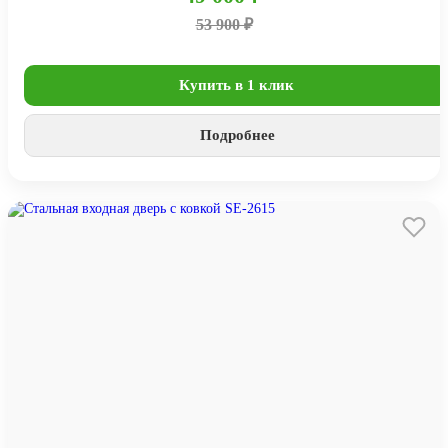
53 900 ₽
Купить в 1 клик
Подробнее