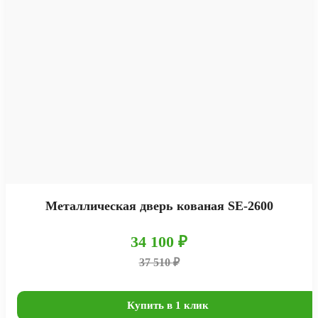
Металлическая дверь кованая SE-2600
34 100 ₽
37 510 ₽
Купить в 1 клик