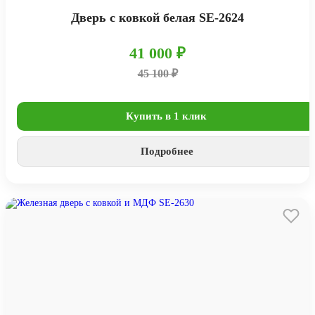
Дверь с ковкой белая SE-2624
41 000 ₽
45 100 ₽
Купить в 1 клик
Подробнее