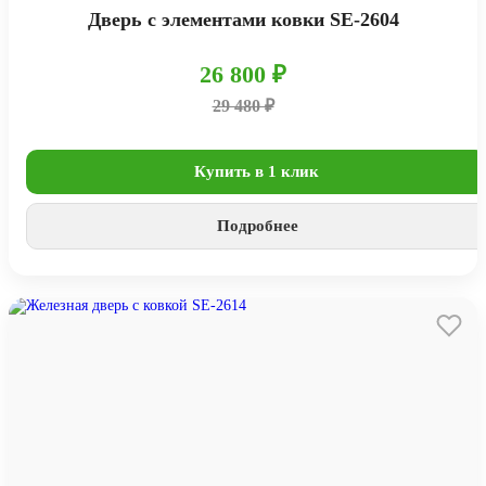
Дверь с элементами ковки SE-2604
26 800 ₽
29 480 ₽
Купить в 1 клик
Подробнее