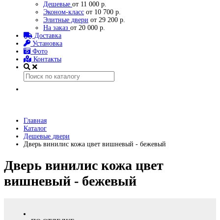
Дешевые
от 11 000 р.
Эконом-класс
от 10 700 р.
Элитные двери
от 29 200 р.
На заказ
от 20 000 р.
Доставка
Установка
Фото
Контакты
Главная
Каталог
Дешевые двери
Дверь винилис кожа цвет вишневый - бежевый
Дверь винилис кожа цвет
вишневый - бежевый