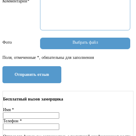
Комментарий*
Фото
Поля, отмеченные *, обязательны для заполнения
Отправить отзыв
Бесплатный вызов замерщика
Имя
*
Телефон
*