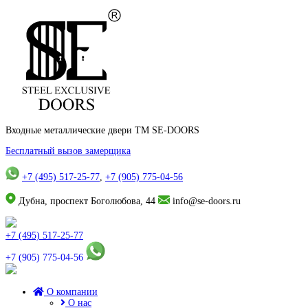
Входные металлические двери TM SE-DOORS
Бесплатный вызов замерщика
+7 (495) 517-25-77
,
+7 (905) 775-04-56
Дубна, проспект Боголюбова, 44
info@se-doors.ru
+7 (495) 517-25-77
+7 (905) 775-04-56
О компании
О нас