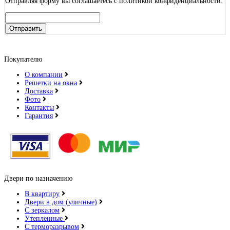
Отправляя форму вы соглашаетесь с политикой конфиденциальности.
Отправить
Покупателю
О компании
Решетки на окна
Доставка
Фото
Контакты
Гарантия
Двери по назначению
В квартиру
Двери в дом (уличные)
С зеркалом
Утепленные
С терморазрывом