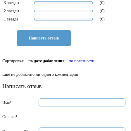
3 звезды
(0)
2 звезды
(0)
1 звезда
(0)
Написать отзыв
Сортировка:
по дате добавления
по полезности
Ещё не добавлено ни одного комментария
Написать отзыв
Имя*
Оценка*