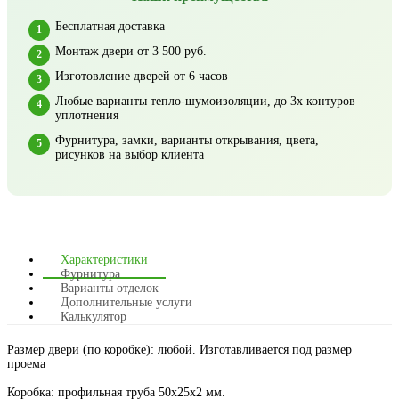
Бесплатная доставка
Монтаж двери от 3 500 руб.
Изготовление дверей от 6 часов
Любые варианты тепло-шумоизоляции, до 3х контуров
уплотнения
Фурнитура, замки, варианты открывания, цвета,
рисунков на выбор клиента
Характеристики
Фурнитура
Варианты отделок
Дополнительные услуги
Калькулятор
Размер двери (по коробке): любой. Изготавливается под размер
проема
Коробка: профильная труба 50х25х2 мм.