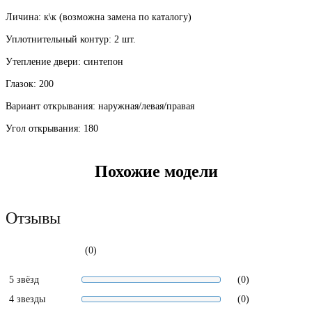
Личина: к\к (возможна замена по каталогу)
Уплотнительный контур: 2 шт.
Утепление двери: синтепон
Глазок: 200
Вариант открывания: наружная/левая/правая
Угол открывания: 180
Похожие модели
Отзывы
(0)
5 звёзд
(0)
4 звезды
(0)