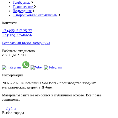
Тамбурные
Технические
Подьездные
С порошковым напылением
Контакты
+7 (495) 517-25-77
+7 (905) 775-04-56
Бесплатный вызов замерщика
Работаем ежедневно
с 8:00 до 21:00
Информация
2007 - 2025 © Компания Se-Doors - производство входных
металлических дверей в Дубне.
Материалы сайта не относятся к публичной оферте. Все права
защищены.
Дубна
Выбор города