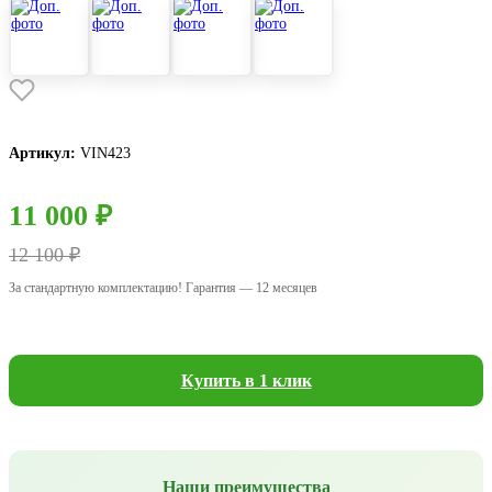
Артикул:
VIN423
11 000 ₽
12 100 ₽
За стандартную комплектацию! Гарантия — 12 месяцев
Купить в 1 клик
Наши преимущества