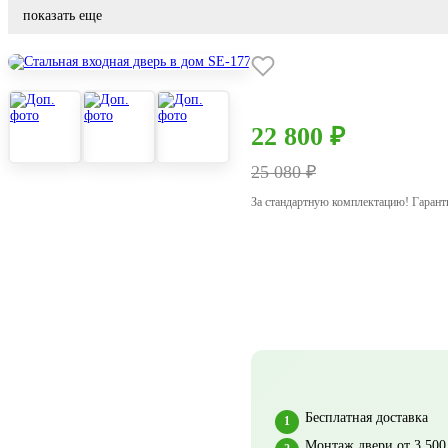
показать еще
22 800 ₽
25 080 ₽
За стандартную комплектацию! Гарант
Бесплатная доставка
Монтаж двери от 3 500