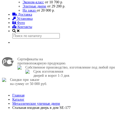
Эконом-класс
от 10 700 р.
Элитные двери
от 29 200 р.
На заказ
от 20 000 р.
Доставка
Установка
Фото
Контакты
Сертификаты на
противопожарную продукцию.
Собственное производство, изготовление под любой про
Срок изготовления
дверей и ворот 1-3 дня.
Скидки при заказе
на сумму от 50 000 руб.
Главная
Каталог
Металлические уличные двери
Стальная входная дверь в дом SE-177