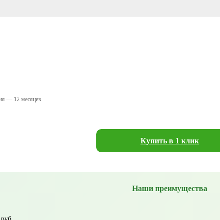
ия — 12 месяцев
Купить в 1 клик
Наши преимущества
 руб.