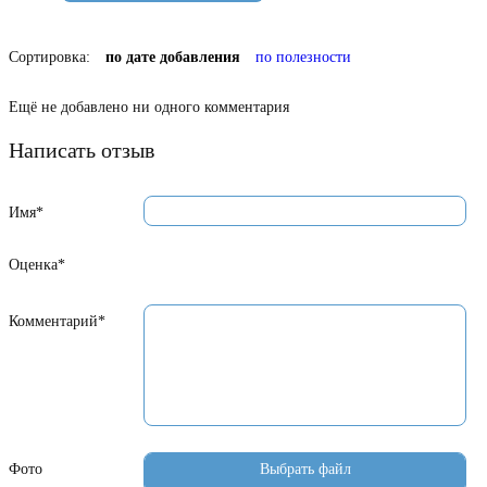
Сортировка:
по дате добавления
по полезности
Ещё не добавлено ни одного комментария
Написать отзыв
Имя*
Оценка*
Комментарий*
Фото