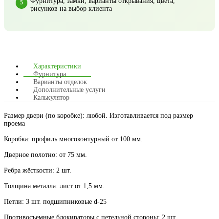
Фурнитура, замки, варианты открывания, цвета,
рисунков на выбор клиента
Характеристики
Фурнитура
Варианты отделок
Дополнительные услуги
Калькулятор
Размер двери (по коробке): любой. Изготавливается под размер
проема
Коробка: профиль многоконтурный от 100 мм.
Дверное полотно: от 75 мм.
Ребра жёсткости: 2 шт.
Толщина металла: лист от 1,5 мм.
Петли: 3 шт. подшипниковые d-25
Противосъемные блокираторы с петельной стороны: 2 шт.