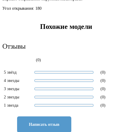
Угол открывания: 180
Похожие модели
Отзывы
(0)
5 звёзд
(0)
4 звезды
(0)
3 звезды
(0)
2 звезды
(0)
1 звезда
(0)
Написать отзыв