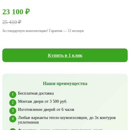
23 100 ₽
25 410 ₽
За стандартную комплектацию! Гарантия — 12 месяцев
Купить в 1 клик
Наши преимущества
Бесплатная доставка
Монтаж двери от 3 500 руб.
Изготовление дверей от 6 часов
Любые варианты тепло-шумоизоляции, до 3х контуров
уплотнения