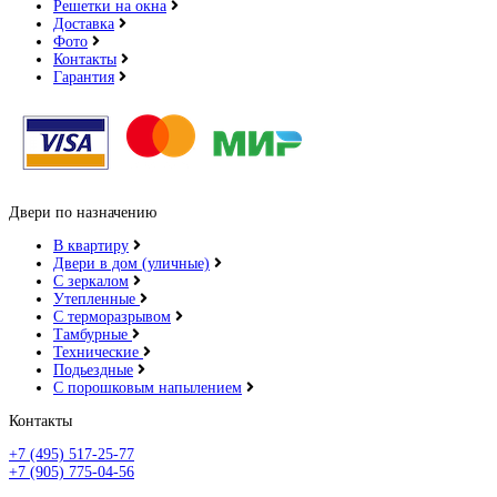
Решетки на окна
Доставка
Фото
Контакты
Гарантия
Двери по назначению
В квартиру
Двери в дом (уличные)
С зеркалом
Утепленные
С терморазрывом
Тамбурные
Технические
Подьездные
С порошковым напылением
Контакты
+7 (495) 517-25-77
+7 (905) 775-04-56