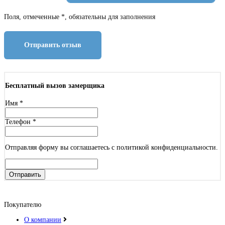
Поля, отмеченные *, обязательны для заполнения
Отправить отзыв
Бесплатный вызов замерщика
Имя
*
Телефон
*
Отправляя форму вы соглашаетесь с политикой конфиденциальности.
Отправить
Покупателю
О компании