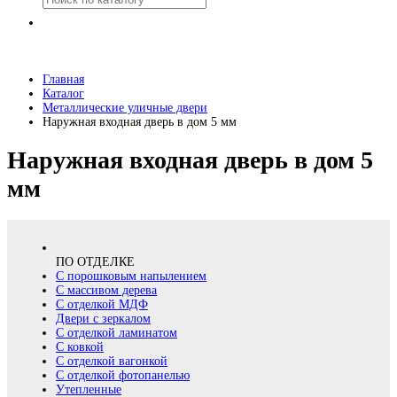
Главная
Каталог
Металлические уличные двери
Наружная входная дверь в дом 5 мм
Наружная входная дверь в дом 5
мм
ПО ОТДЕЛКЕ
С порошковым напылением
С массивом дерева
С отделкой МДФ
Двери с зеркалом
С отделкой ламинатом
С ковкой
С отделкой вагонкой
С отделкой фотопанелью
Утепленные